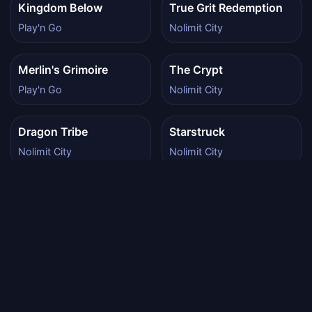
Kingdom Below
True Grit Redemption
Play'n Go
Nolimit City
Merlin's Grimoire
The Crypt
Play'n Go
Nolimit City
Dragon Tribe
Starstruck
Nolimit City
Nolimit City
ГОД ОСНОВАНИЯ
ЛИЦЕНЗИЯ
2019
Curacao