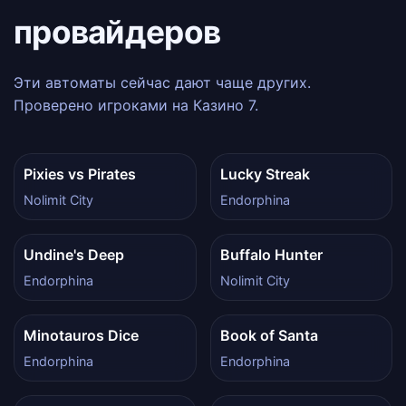
провайдеров
Эти автоматы сейчас дают чаще других.
Проверено игроками на Казино 7.
Pixies vs Pirates
Lucky Streak
Nolimit City
Endorphina
Undine's Deep
Buffalo Hunter
Endorphina
Nolimit City
Minotauros Dice
Book of Santa
Endorphina
Endorphina